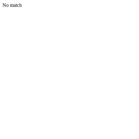
No match